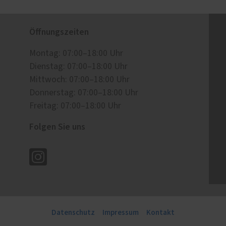
Öffnungszeiten
Montag: 07:00–18:00 Uhr
Dienstag: 07:00–18:00 Uhr
Mittwoch: 07:00–18:00 Uhr
Donnerstag: 07:00–18:00 Uhr
Freitag: 07:00–18:00 Uhr
Folgen Sie uns
Datenschutz
Impressum
Kontakt