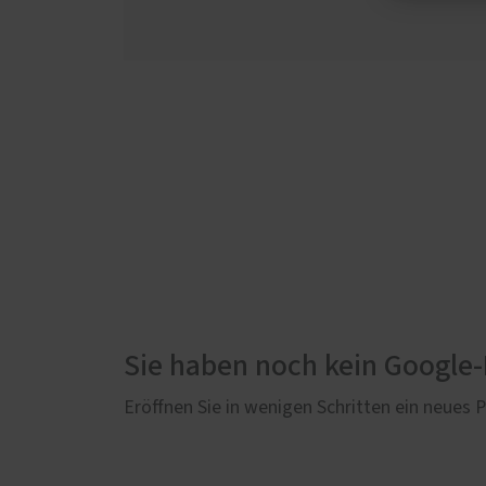
Sie haben noch kein Google
Eröffnen Sie in wenigen Schritten ein neues Pr