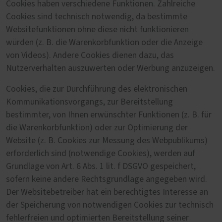
Cookies haben verschiedene Funktionen. Zahlreiche
Cookies sind technisch notwendig, da bestimmte
Websitefunktionen ohne diese nicht funktionieren
würden (z. B. die Warenkorbfunktion oder die Anzeige
von Videos). Andere Cookies dienen dazu, das
Nutzerverhalten auszuwerten oder Werbung anzuzeigen.
Cookies, die zur Durchführung des elektronischen
Kommunikationsvorgangs, zur Bereitstellung
bestimmter, von Ihnen erwünschter Funktionen (z. B. für
die Warenkorbfunktion) oder zur Optimierung der
Website (z. B. Cookies zur Messung des Webpublikums)
erforderlich sind (notwendige Cookies), werden auf
Grundlage von Art. 6 Abs. 1 lit. f DSGVO gespeichert,
sofern keine andere Rechtsgrundlage angegeben wird.
Der Websitebetreiber hat ein berechtigtes Interesse an
der Speicherung von notwendigen Cookies zur technisch
fehlerfreien und optimierten Bereitstellung seiner