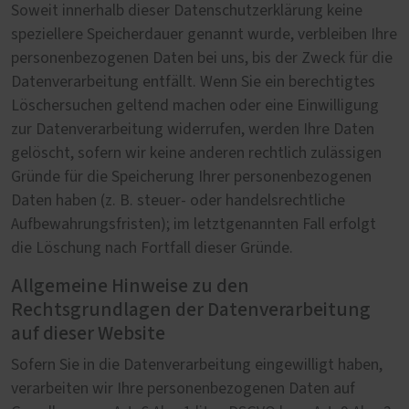
Soweit innerhalb dieser Datenschutzerklärung keine
speziellere Speicherdauer genannt wurde, verbleiben Ihre
personenbezogenen Daten bei uns, bis der Zweck für die
Datenverarbeitung entfällt. Wenn Sie ein berechtigtes
Löschersuchen geltend machen oder eine Einwilligung
zur Datenverarbeitung widerrufen, werden Ihre Daten
gelöscht, sofern wir keine anderen rechtlich zulässigen
Gründe für die Speicherung Ihrer personenbezogenen
Daten haben (z. B. steuer- oder handelsrechtliche
Aufbewahrungsfristen); im letztgenannten Fall erfolgt
die Löschung nach Fortfall dieser Gründe.
Allgemeine Hinweise zu den
Rechtsgrundlagen der Datenverarbeitung
auf dieser Website
Sofern Sie in die Datenverarbeitung eingewilligt haben,
verarbeiten wir Ihre personenbezogenen Daten auf