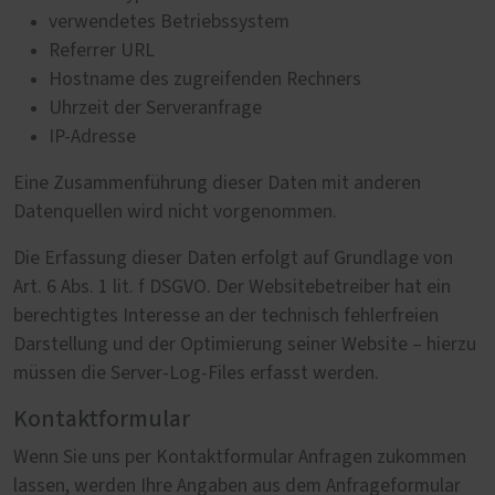
verwendetes Betriebssystem
Referrer URL
Hostname des zugreifenden Rechners
Uhrzeit der Serveranfrage
IP-Adresse
Eine Zusammenführung dieser Daten mit anderen
Datenquellen wird nicht vorgenommen.
Die Erfassung dieser Daten erfolgt auf Grundlage von
Art. 6 Abs. 1 lit. f DSGVO. Der Websitebetreiber hat ein
berechtigtes Interesse an der technisch fehlerfreien
Darstellung und der Optimierung seiner Website – hierzu
müssen die Server-Log-Files erfasst werden.
Kontaktformular
Wenn Sie uns per Kontaktformular Anfragen zukommen
lassen, werden Ihre Angaben aus dem Anfrageformular