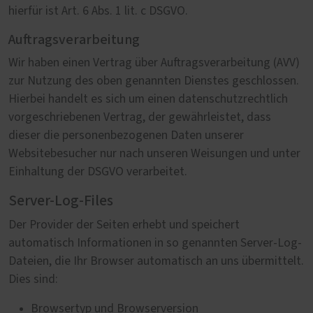
hierfür ist Art. 6 Abs. 1 lit. c DSGVO.
Auftragsverarbeitung
Wir haben einen Vertrag über Auftragsverarbeitung (AVV)
zur Nutzung des oben genannten Dienstes geschlossen.
Hierbei handelt es sich um einen datenschutzrechtlich
vorgeschriebenen Vertrag, der gewährleistet, dass
dieser die personenbezogenen Daten unserer
Websitebesucher nur nach unseren Weisungen und unter
Einhaltung der DSGVO verarbeitet.
Server-Log-Files
Der Provider der Seiten erhebt und speichert
automatisch Informationen in so genannten Server-Log-
Dateien, die Ihr Browser automatisch an uns übermittelt.
Dies sind:
Browsertyp und Browserversion