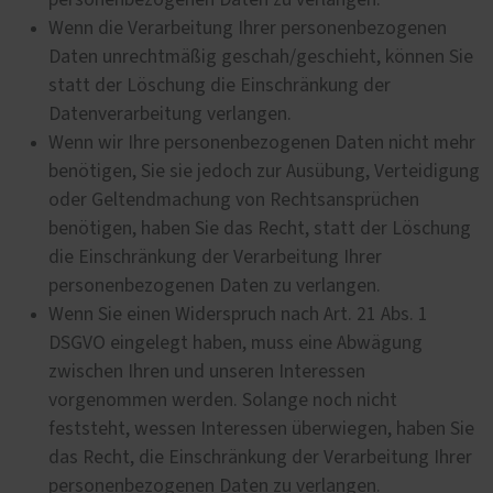
personenbezogenen Daten zu verlangen.
Wenn die Verarbeitung Ihrer personenbezogenen
Daten unrechtmäßig geschah/geschieht, können Sie
statt der Löschung die Einschränkung der
Datenverarbeitung verlangen.
Wenn wir Ihre personenbezogenen Daten nicht mehr
benötigen, Sie sie jedoch zur Ausübung, Verteidigung
oder Geltendmachung von Rechtsansprüchen
benötigen, haben Sie das Recht, statt der Löschung
die Einschränkung der Verarbeitung Ihrer
personenbezogenen Daten zu verlangen.
Wenn Sie einen Widerspruch nach Art. 21 Abs. 1
DSGVO eingelegt haben, muss eine Abwägung
zwischen Ihren und unseren Interessen
vorgenommen werden. Solange noch nicht
feststeht, wessen Interessen überwiegen, haben Sie
das Recht, die Einschränkung der Verarbeitung Ihrer
personenbezogenen Daten zu verlangen.