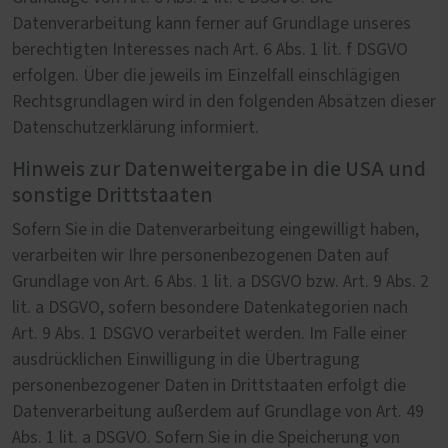
Datenverarbeitung kann ferner auf Grundlage unseres
berechtigten Interesses nach Art. 6 Abs. 1 lit. f DSGVO
erfolgen. Über die jeweils im Einzelfall einschlägigen
Rechtsgrundlagen wird in den folgenden Absätzen dieser
Datenschutzerklärung informiert.
Hinweis zur Datenweitergabe in die USA und
sonstige Drittstaaten
Sofern Sie in die Datenverarbeitung eingewilligt haben,
verarbeiten wir Ihre personenbezogenen Daten auf
Grundlage von Art. 6 Abs. 1 lit. a DSGVO bzw. Art. 9 Abs. 2
lit. a DSGVO, sofern besondere Datenkategorien nach
Art. 9 Abs. 1 DSGVO verarbeitet werden. Im Falle einer
ausdrücklichen Einwilligung in die Übertragung
personenbezogener Daten in Drittstaaten erfolgt die
Datenverarbeitung außerdem auf Grundlage von Art. 49
Abs. 1 lit. a DSGVO. Sofern Sie in die Speicherung von