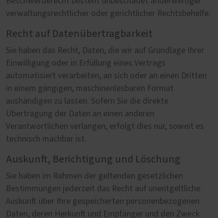
Beschwerderecht besteht unbeschadet anderweitiger
verwaltungsrechtlicher oder gerichtlicher Rechtsbehelfe.
Recht auf Datenübertragbarkeit
Sie haben das Recht, Daten, die wir auf Grundlage Ihrer
Einwilligung oder in Erfüllung eines Vertrags
automatisiert verarbeiten, an sich oder an einen Dritten
in einem gängigen, maschinenlesbaren Format
aushändigen zu lassen. Sofern Sie die direkte
Übertragung der Daten an einen anderen
Verantwortlichen verlangen, erfolgt dies nur, soweit es
technisch machbar ist.
Auskunft, Berichtigung und Löschung
Sie haben im Rahmen der geltenden gesetzlichen
Bestimmungen jederzeit das Recht auf unentgeltliche
Auskunft über Ihre gespeicherten personenbezogenen
Daten, deren Herkunft und Empfänger und den Zweck