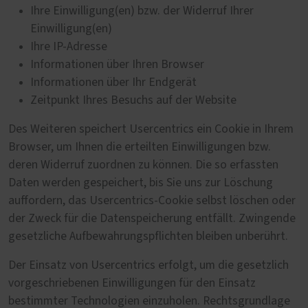
Ihre Einwilligung(en) bzw. der Widerruf Ihrer
Einwilligung(en)
Ihre IP-Adresse
Informationen über Ihren Browser
Informationen über Ihr Endgerät
Zeitpunkt Ihres Besuchs auf der Website
Des Weiteren speichert Usercentrics ein Cookie in Ihrem
Browser, um Ihnen die erteilten Einwilligungen bzw.
deren Widerruf zuordnen zu können. Die so erfassten
Daten werden gespeichert, bis Sie uns zur Löschung
auffordern, das Usercentrics-Cookie selbst löschen oder
der Zweck für die Datenspeicherung entfällt. Zwingende
gesetzliche Aufbewahrungspflichten bleiben unberührt.
Der Einsatz von Usercentrics erfolgt, um die gesetzlich
vorgeschriebenen Einwilligungen für den Einsatz
bestimmter Technologien einzuholen. Rechtsgrundlage