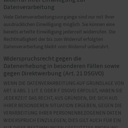
Datenverarbeitung
Viele Datenverarbeitungsvorgänge sind nur mit Ihrer
ausdrücklichen Einwilligung möglich. Sie können eine
bereits erteilte Einwilligung jederzeit widerrufen. Die
Rechtmäßigkeit der bis zum Widerruf erfolgten
Datenverarbeitung bleibt vom Widerruf unberührt.
Widerspruchsrecht gegen die
Datenerhebung in besonderen Fällen sowie
gegen Direktwerbung (Art. 21 DSGVO)
WENN DIE DATENVERARBEITUNG AUF GRUNDLAGE VON
ART. 6 ABS. 1 LIT. E ODER F DSGVO ERFOLGT, HABEN SIE
JEDERZEIT DAS RECHT, AUS GRÜNDEN, DIE SICH AUS
IHRER BESONDEREN SITUATION ERGEBEN, GEGEN DIE
VERARBEITUNG IHRER PERSONENBEZOGENEN DATEN
WIDERSPRUCH EINZULEGEN; DIES GILT AUCH FÜR EIN