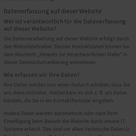
Datenerfassung auf dieser Website
Wer ist verantwortlich für die Datenerfassung
auf dieser Website?
Die Datenverarbeitung auf dieser Website erfolgt durch
den Websitebetreiber. Dessen Kontaktdaten können Sie
dem Abschnitt „Hinweis zur Verantwortlichen Stelle“ in
dieser Datenschutzerklärung entnehmen.
Wie erfassen wir Ihre Daten?
Ihre Daten werden zum einen dadurch erhoben, dass Sie
uns diese mitteilen. Hierbei kann es sich z. B. um Daten
handeln, die Sie in ein Kontaktformular eingeben.
Andere Daten werden automatisch oder nach Ihrer
Einwilligung beim Besuch der Website durch unsere IT-
Systeme erfasst. Das sind vor allem technische Daten (z.