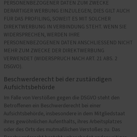
PERSONENBEZOGENER DATEN ZUM ZWECKE
DERARTIGER WERBUNG EINZULEGEN; DIES GILT AUCH
FÜR DAS PROFILING, SOWEIT ES MIT SOLCHER
DIREKTWERBUNG IN VERBINDUNG STEHT. WENN SIE
WIDERSPRECHEN, WERDEN IHRE
PERSONENBEZOGENEN DATEN ANSCHLIESSEND NICHT
MEHR ZUM ZWECKE DER DIREKTWERBUNG
VERWENDET (WIDERSPRUCH NACH ART. 21 ABS. 2
DSGVO).
Beschwerderecht bei der zuständigen
Aufsichtsbehörde
Im Falle von Verstößen gegen die DSGVO steht den
Betroffenen ein Beschwerderecht bei einer
Aufsichtsbehörde, insbesondere in dem Mitgliedstaat
ihres gewöhnlichen Aufenthalts, ihres Arbeitsplatzes
oder des Orts des mutmaßlichen Verstoßes zu. Das