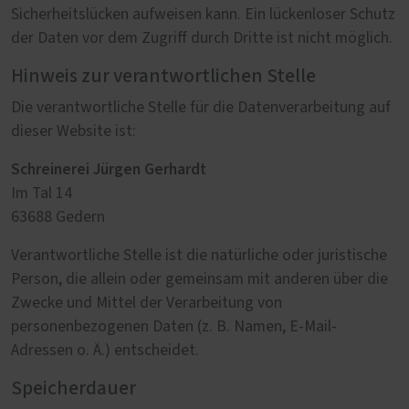
Sicherheitslücken aufweisen kann. Ein lückenloser Schutz
der Daten vor dem Zugriff durch Dritte ist nicht möglich.
Hinweis zur verantwortlichen Stelle
Die verantwortliche Stelle für die Datenverarbeitung auf
dieser Website ist:
Schreinerei Jürgen Gerhardt
Im Tal 14
63688 Gedern
Verantwortliche Stelle ist die natürliche oder juristische
Person, die allein oder gemeinsam mit anderen über die
Zwecke und Mittel der Verarbeitung von
personenbezogenen Daten (z. B. Namen, E-Mail-
Adressen o. Ä.) entscheidet.
Speicherdauer