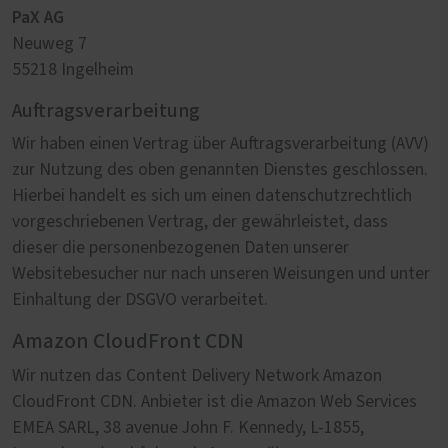
PaX AG
Neuweg 7
55218 Ingelheim
Auftragsverarbeitung
Wir haben einen Vertrag über Auftragsverarbeitung (AVV)
zur Nutzung des oben genannten Dienstes geschlossen.
Hierbei handelt es sich um einen datenschutzrechtlich
vorgeschriebenen Vertrag, der gewährleistet, dass
dieser die personenbezogenen Daten unserer
Websitebesucher nur nach unseren Weisungen und unter
Einhaltung der DSGVO verarbeitet.
Amazon CloudFront CDN
Wir nutzen das Content Delivery Network Amazon
CloudFront CDN. Anbieter ist die Amazon Web Services
EMEA SARL, 38 avenue John F. Kennedy, L-1855,