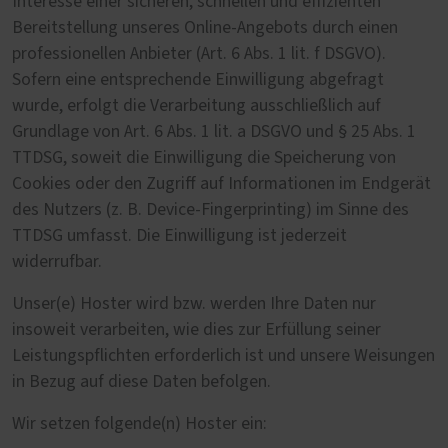
Interesse einer sicheren, schnellen und effizienten
Bereitstellung unseres Online-Angebots durch einen
professionellen Anbieter (Art. 6 Abs. 1 lit. f DSGVO).
Sofern eine entsprechende Einwilligung abgefragt
wurde, erfolgt die Verarbeitung ausschließlich auf
Grundlage von Art. 6 Abs. 1 lit. a DSGVO und § 25 Abs. 1
TTDSG, soweit die Einwilligung die Speicherung von
Cookies oder den Zugriff auf Informationen im Endgerät
des Nutzers (z. B. Device-Fingerprinting) im Sinne des
TTDSG umfasst. Die Einwilligung ist jederzeit
widerrufbar.
Unser(e) Hoster wird bzw. werden Ihre Daten nur
insoweit verarbeiten, wie dies zur Erfüllung seiner
Leistungspflichten erforderlich ist und unsere Weisungen
in Bezug auf diese Daten befolgen.
Wir setzen folgende(n) Hoster ein: