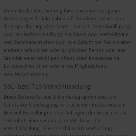
Wenn Sie die Verarbeitung Ihrer personenbezogenen
Daten eingeschränkt haben, dürfen diese Daten – von
ihrer Speicherung abgesehen – nur mit Ihrer Einwilligung
oder zur Geltendmachung, Ausübung oder Verteidigung
von Rechtsansprüchen oder zum Schutz der Rechte einer
anderen natürlichen oder juristischen Person oder aus
Gründen eines wichtigen öffentlichen Interesses der
Europäischen Union oder eines Mitgliedstaats
verarbeitet werden.
SSL- bzw. TLS-Verschlüsselung
Diese Seite nutzt aus Sicherheitsgründen und zum
Schutz der Übertragung vertraulicher Inhalte, wie zum
Beispiel Bestellungen oder Anfragen, die Sie an uns als
Seitenbetreiber senden, eine SSL- bzw. TLS-
Verschlüsselung. Eine verschlüsselte Verbindung