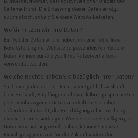
B. Internetbrowser, Betriebssystem oder Uhrzeit des
Seitenaufrufs). Die Erfassung dieser Daten erfolgt
automatisch, sobald Sie diese Website betreten.
Wofür nutzen wir Ihre Daten?
Ein Teil der Daten wird erhoben, um eine fehlerfreie
Bereitstellung der Website zu gewährleisten. Andere
Daten können zur Analyse Ihres Nutzerverhaltens
verwendet werden.
Welche Rechte haben Sie bezüglich Ihrer Daten?
Sie haben jederzeit das Recht, unentgeltlich Auskunft
über Herkunft, Empfänger und Zweck Ihrer gespeicherten
personenbezogenen Daten zu erhalten. Sie haben
außerdem ein Recht, die Berichtigung oder Löschung
dieser Daten zu verlangen. Wenn Sie eine Einwilligung zur
Datenverarbeitung erteilt haben, können Sie diese
Einwilligung jederzeit für die Zukunft widerrufen.