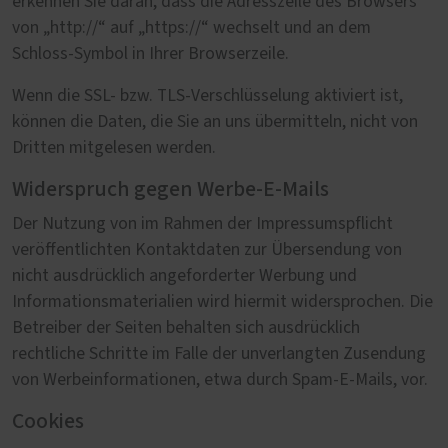
erkennen Sie daran, dass die Adresszeile des Browsers
von „http://“ auf „https://“ wechselt und an dem
Schloss-Symbol in Ihrer Browserzeile.
Wenn die SSL- bzw. TLS-Verschlüsselung aktiviert ist,
können die Daten, die Sie an uns übermitteln, nicht von
Dritten mitgelesen werden.
Widerspruch gegen Werbe-E-Mails
Der Nutzung von im Rahmen der Impressumspflicht
veröffentlichten Kontaktdaten zur Übersendung von
nicht ausdrücklich angeforderter Werbung und
Informationsmaterialien wird hiermit widersprochen. Die
Betreiber der Seiten behalten sich ausdrücklich
rechtliche Schritte im Falle der unverlangten Zusendung
von Werbeinformationen, etwa durch Spam-E-Mails, vor.
Cookies