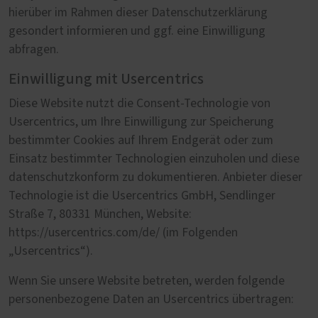
hierüber im Rahmen dieser Datenschutzerklärung
gesondert informieren und ggf. eine Einwilligung
abfragen.
Einwilligung mit Usercentrics
Diese Website nutzt die Consent-Technologie von
Usercentrics, um Ihre Einwilligung zur Speicherung
bestimmter Cookies auf Ihrem Endgerät oder zum
Einsatz bestimmter Technologien einzuholen und diese
datenschutzkonform zu dokumentieren. Anbieter dieser
Technologie ist die Usercentrics GmbH, Sendlinger
Straße 7, 80331 München, Website:
https://usercentrics.com/de/ (im Folgenden
„Usercentrics“).
Wenn Sie unsere Website betreten, werden folgende
personenbezogene Daten an Usercentrics übertragen: