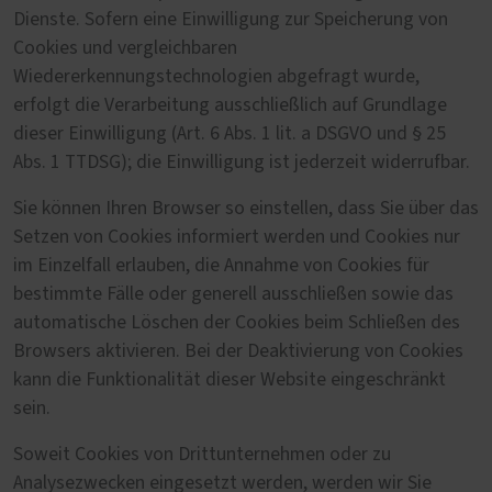
Dienste. Sofern eine Einwilligung zur Speicherung von
Cookies und vergleichbaren
Wiedererkennungstechnologien abgefragt wurde,
erfolgt die Verarbeitung ausschließlich auf Grundlage
dieser Einwilligung (Art. 6 Abs. 1 lit. a DSGVO und § 25
Abs. 1 TTDSG); die Einwilligung ist jederzeit widerrufbar.
Sie können Ihren Browser so einstellen, dass Sie über das
Setzen von Cookies informiert werden und Cookies nur
im Einzelfall erlauben, die Annahme von Cookies für
bestimmte Fälle oder generell ausschließen sowie das
automatische Löschen der Cookies beim Schließen des
Browsers aktivieren. Bei der Deaktivierung von Cookies
kann die Funktionalität dieser Website eingeschränkt
sein.
Soweit Cookies von Drittunternehmen oder zu
Analysezwecken eingesetzt werden, werden wir Sie