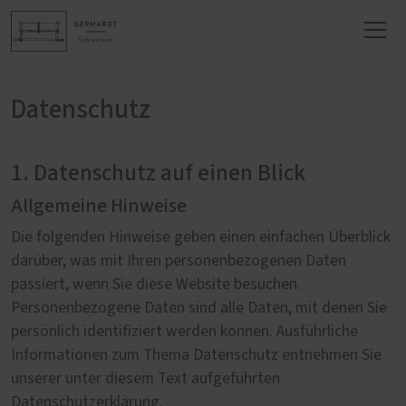
Datenschutz
1. Datenschutz auf einen Blick
Allgemeine Hinweise
Die folgenden Hinweise geben einen einfachen Überblick
darüber, was mit Ihren personenbezogenen Daten
passiert, wenn Sie diese Website besuchen.
Personenbezogene Daten sind alle Daten, mit denen Sie
persönlich identifiziert werden können. Ausführliche
Informationen zum Thema Datenschutz entnehmen Sie
unserer unter diesem Text aufgeführten
Datenschutzerklärung.