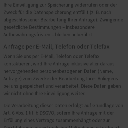
Ihre Einwilligung zur Speicherung widerrufen oder der
Zweck für die Datenspeicherung entfällt (z. B. nach
abgeschlossener Bearbeitung Ihrer Anfrage). Zwingende
gesetzliche Bestimmungen – insbesondere
Aufbewahrungsfristen – bleiben unberührt.
Anfrage per E-Mail, Telefon oder Telefax
Wenn Sie uns per E-Mail, Telefon oder Telefax
kontaktieren, wird Ihre Anfrage inklusive aller daraus
hervorgehenden personenbezogenen Daten (Name,
Anfrage) zum Zwecke der Bearbeitung Ihres Anliegens
bei uns gespeichert und verarbeitet. Diese Daten geben
wir nicht ohne Ihre Einwilligung weiter.
Die Verarbeitung dieser Daten erfolgt auf Grundlage von
Art. 6 Abs. 1 lit. b DSGVO, sofern Ihre Anfrage mit der
Erfüllung eines Vertrags zusammenhängt oder zur