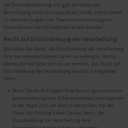
der Datenverarbeitung und ggf. ein Recht auf
Berichtigung oder Löschung dieser Daten. Hierzu sowie
zu weiteren Fragen zum Thema personenbezogene
Daten können Sie sich jederzeit an uns wenden.
Recht auf Einschränkung der Verarbeitung
Sie haben das Recht, die Einschränkung der Verarbeitung
Ihrer personenbezogenen Daten zu verlangen. Hierzu
können Sie sich jederzeit an uns wenden. Das Recht auf
Einschränkung der Verarbeitung besteht in folgenden
Fällen:
Wenn Sie die Richtigkeit Ihrer bei uns gespeicherten
personenbezogenen Daten bestreiten, benötigen wir
in der Regel Zeit, um dies zu überprüfen. Für die
Dauer der Prüfung haben Sie das Recht, die
Einschränkung der Verarbeitung Ihrer