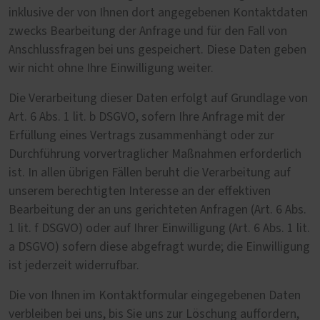
inklusive der von Ihnen dort angegebenen Kontaktdaten
zwecks Bearbeitung der Anfrage und für den Fall von
Anschlussfragen bei uns gespeichert. Diese Daten geben
wir nicht ohne Ihre Einwilligung weiter.
Die Verarbeitung dieser Daten erfolgt auf Grundlage von
Art. 6 Abs. 1 lit. b DSGVO, sofern Ihre Anfrage mit der
Erfüllung eines Vertrags zusammenhängt oder zur
Durchführung vorvertraglicher Maßnahmen erforderlich
ist. In allen übrigen Fällen beruht die Verarbeitung auf
unserem berechtigten Interesse an der effektiven
Bearbeitung der an uns gerichteten Anfragen (Art. 6 Abs.
1 lit. f DSGVO) oder auf Ihrer Einwilligung (Art. 6 Abs. 1 lit.
a DSGVO) sofern diese abgefragt wurde; die Einwilligung
ist jederzeit widerrufbar.
Die von Ihnen im Kontaktformular eingegebenen Daten
verbleiben bei uns, bis Sie uns zur Löschung auffordern,