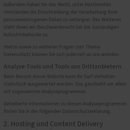
Außerdem haben Sie das Recht, unter bestimmten
Umständen die Einschränkung der Verarbeitung Ihrer
personenbezogenen Daten zu verlangen. Des Weiteren
steht Ihnen ein Beschwerderecht bei der zuständigen
Aufsichtsbehörde zu.
Hierzu sowie zu weiteren Fragen zum Thema
Datenschutz können Sie sich jederzeit an uns wenden.
Analyse-Tools und Tools von Drittanbietern
Beim Besuch dieser Website kann Ihr Surf-Verhalten
statistisch ausgewertet werden. Das geschieht vor allem
mit sogenannten Analyseprogrammen.
Detaillierte Informationen zu diesen Analyseprogrammen
finden Sie in der folgenden Datenschutzerklärung.
2. Hosting und Content Delivery