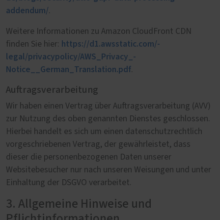
addendum/
.
Weitere Informationen zu Amazon CloudFront CDN
https://d1.awsstatic.com/­
finden Sie hier:
legal/privacypolicy/­AWS_Privacy_­
Notice__German_Translation.pdf
.
Auftragsverarbeitung
Wir haben einen Vertrag über Auftragsverarbeitung (AVV)
zur Nutzung des oben genannten Dienstes geschlossen.
Hierbei handelt es sich um einen datenschutzrechtlich
vorgeschriebenen Vertrag, der gewährleistet, dass
dieser die personenbezogenen Daten unserer
Websitebesucher nur nach unseren Weisungen und unter
Einhaltung der DSGVO verarbeitet.
3. Allgemeine Hinweise und
Pflichtinformationen