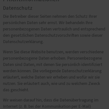
Datenschutz
Die Betreiber dieser Seiten nehmen den Schutz Ihrer
persönlichen Daten sehr ernst. Wir behandeln Ihre
personenbezogenen Daten vertraulich und entsprechend
den gesetzlichen Datenschutzvorschriften sowie dieser
Datenschutzerklärung.
Wenn Sie diese Website benutzen, werden verschiedene
personenbezogene Daten erhoben. Personenbezogene
Daten sind Daten, mit denen Sie persönlich identifiziert
werden können. Die vorliegende Datenschutzerklärung
erläutert, welche Daten wir erheben und wofür wir sie
nutzen. Sie erläutert auch, wie und zu welchem Zweck
das geschieht.
Wir weisen darauf hin, dass die Datenübertragung im
Internet (z. B. bei der Kommunikation per E-Mail)