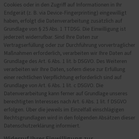
Cookies oder in den Zugriff auf Informationen in Ihr
Endgerät (z. B. via Device-Fingerprinting) eingewilligt
haben, erfolgt die Datenverarbeitung zusätzlich auf
Grundlage von § 25 Abs. 1 TTDSG. Die Einwilligung ist
jederzeit widerrufbar. Sind Ihre Daten zur
Vertragserfüllung oder zur Durchführung vorvertraglicher
Maßnahmen erforderlich, verarbeiten wir Ihre Daten auf
Grundlage des Art. 6 Abs. 1 lit. b DSGVO. Des Weiteren
verarbeiten wir Ihre Daten, sofern diese zur Erfüllung
einer rechtlichen Verpflichtung erforderlich sind auf
Grundlage von Art. 6 Abs. 1 lit. c DSGVO. Die
Datenverarbeitung kann ferner auf Grundlage unseres
berechtigten Interesses nach Art. 6 Abs. 1 lit. f DSGVO
erfolgen. Über die jeweils im Einzelfall einschlägigen
Rechtsgrundlagen wird in den folgenden Absätzen dieser
Datenschutzerklärung informiert.
Widerruf Ihrer Einwilligung zur