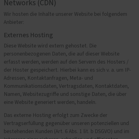
Networks (CDN)
Wir hosten die Inhalte unserer Website bei folgendem
Anbieter:
Externes Hosting
Diese Website wird extern gehostet. Die
personenbezogenen Daten, die auf dieser Website
erfasst werden, werden auf den Servern des Hosters /
der Hoster gespeichert. Hierbei kann es sich v. a. um IP-
Adressen, Kontaktanfragen, Meta- und
Kommunikationsdaten, Vertragsdaten, Kontaktdaten,
Namen, Websitezugriffe und sonstige Daten, die über
eine Website generiert werden, handeln.
Das externe Hosting erfolgt zum Zwecke der
Vertragserfüllung gegenüber unseren potenziellen und
bestehenden Kunden (Art. 6 Abs. 1 lit. b DSGVO) und im