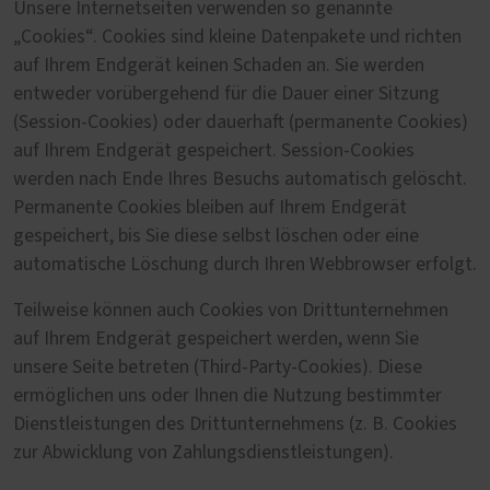
Unsere Internetseiten verwenden so genannte
„Cookies“. Cookies sind kleine Datenpakete und richten
auf Ihrem Endgerät keinen Schaden an. Sie werden
entweder vorübergehend für die Dauer einer Sitzung
(Session-Cookies) oder dauerhaft (permanente Cookies)
auf Ihrem Endgerät gespeichert. Session-Cookies
werden nach Ende Ihres Besuchs automatisch gelöscht.
Permanente Cookies bleiben auf Ihrem Endgerät
gespeichert, bis Sie diese selbst löschen oder eine
automatische Löschung durch Ihren Webbrowser erfolgt.
Teilweise können auch Cookies von Drittunternehmen
auf Ihrem Endgerät gespeichert werden, wenn Sie
unsere Seite betreten (Third-Party-Cookies). Diese
ermöglichen uns oder Ihnen die Nutzung bestimmter
Dienstleistungen des Drittunternehmens (z. B. Cookies
zur Abwicklung von Zahlungsdienstleistungen).