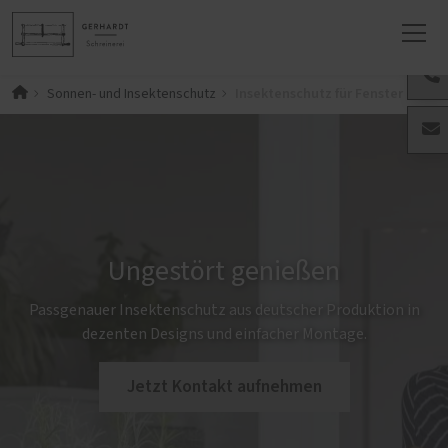
Insektenschutz für Fenster und T
Sonnen- und Insektenschutz
Ungestört genießen
Passgenauer Insektenschutz aus deutscher Produktion in
dezenten Designs und einfacher Montage.
Jetzt Kontakt aufnehmen