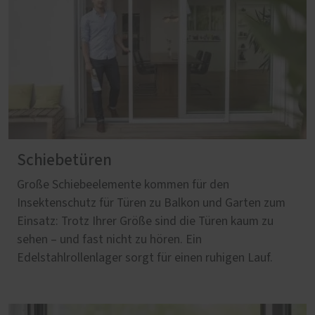
Schiebetüren
Große Schiebeelemente kommen für den
Insektenschutz für Türen zu Balkon und Garten zum
Einsatz: Trotz Ihrer Größe sind die Türen kaum zu
sehen – und fast nicht zu hören. Ein
Edelstahlrollenlager sorgt für einen ruhigen Lauf.