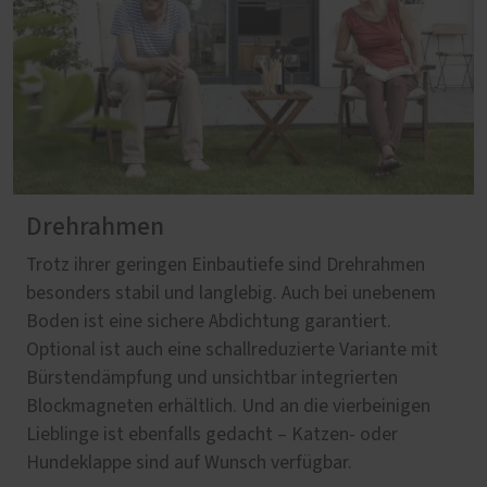
Drehrahmen
Trotz ihrer geringen Einbautiefe sind Drehrahmen
besonders stabil und langlebig. Auch bei unebenem
Boden ist eine sichere Abdichtung garantiert.
Optional ist auch eine schallreduzierte Variante mit
Bürstendämpfung und unsichtbar integrierten
Blockmagneten erhältlich. Und an die vierbeinigen
Lieblinge ist ebenfalls gedacht – Katzen- oder
Hundeklappe sind auf Wunsch verfügbar.