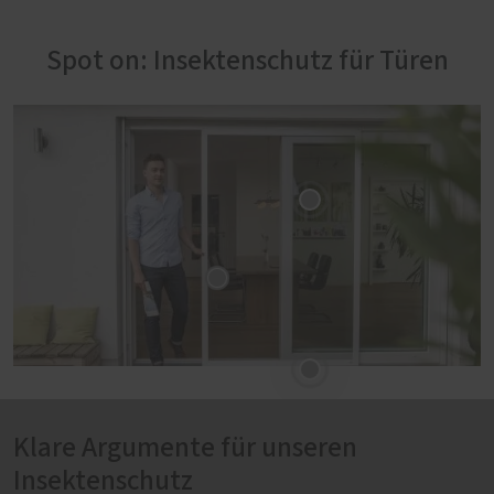
Spot on: Insektenschutz für Türen
Klare Argumente für unseren
Insektenschutz