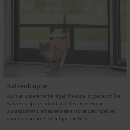
Katzenklappe
Auch an unsere vierbeinigen Freunde ist gedacht: Die
Katzenklappen sind mit kratzfestem Gewebe
ausgestattet und lassen keine störenden Insekten,
sondern nur Ihre Stubentiger ins Haus.