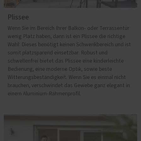
Plissee
Wenn Sie im Bereich Ihrer Balkon- oder Terrassentür
wenig Platz haben, dann ist ein Plissee die richtige
Wahl: Dieses benötigt keinen Schwenkbereich und ist
somit platzsparend einsetzbar. Robust und
schwellenfrei bietet das Plissee eine kinderleichte
Bedienung, eine moderne Optik, sowie beste
Witterungsbeständigkeit. Wenn Sie es einmal nicht
brauchen, verschwindet das Gewebe ganz elegant in
einem Aluminium-Rahmenprofil.