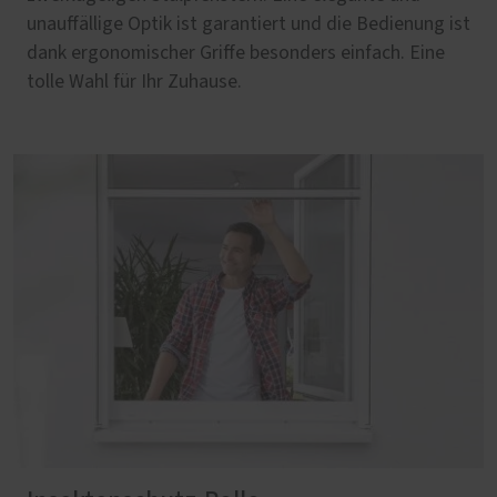
unauffällige Optik ist garantiert und die Bedienung ist
dank ergonomischer Griffe besonders einfach. Eine
tolle Wahl für Ihr Zuhause.