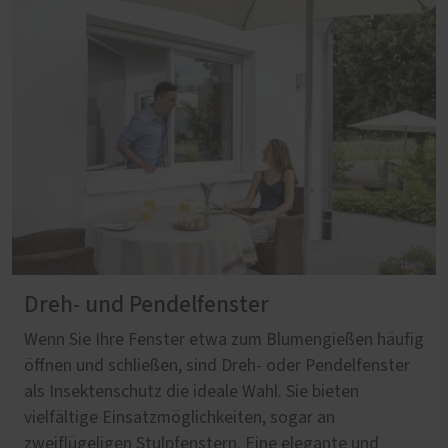
Dreh- und Pendelfenster
Wenn Sie Ihre Fenster etwa zum Blumengießen häufig
öffnen und schließen, sind Dreh- oder Pendelfenster
als Insektenschutz die ideale Wahl. Sie bieten
vielfältige Einsatzmöglichkeiten, sogar an
zweiflügeligen Stulpfenstern. Eine elegante und