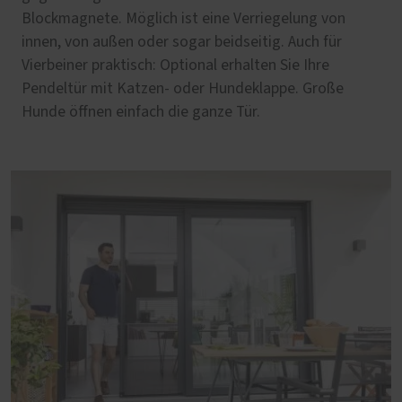
Blockmagnete. Möglich ist eine Verriegelung von
innen, von außen oder sogar beidseitig. Auch für
Vierbeiner praktisch: Optional erhalten Sie Ihre
Pendeltür mit Katzen- oder Hundeklappe. Große
Hunde öffnen einfach die ganze Tür.