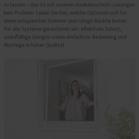
zu lassen – das ist mit unseren Insektenschutz-Lösungen
kein Problem: Lesen Sie hier, welche Optionen sich für
einen entspannten Sommer und ruhige Nächte bieten.
Für alle Systeme garantieren wir: effektiven Schutz,
unauffällige Designs sowie einfachste Bedienung und
Montage in hoher Qualität.