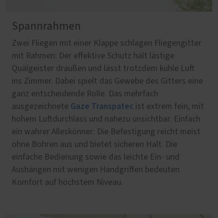
Spannrahmen
Zwei Fliegen mit einer Klappe schlagen Fliegengitter
mit Rahmen: Der effektive Schutz hält lästige
Quälgeister draußen und lässt trotzdem kühle Luft
ins Zimmer. Dabei spielt das Gewebe des Gitters eine
ganz entscheidende Rolle. Das mehrfach
Gaze Transpatec
ausgezeichnete
ist extrem fein, mit
hohem Luftdurchlass und nahezu unsichtbar. Einfach
ein wahrer Alleskönner: Die Befestigung reicht meist
ohne Bohren aus und bietet sicheren Halt. Die
einfache Bedienung sowie das leichte Ein- und
Aushängen mit wenigen Handgriffen bedeuten
Komfort auf höchstem Niveau.