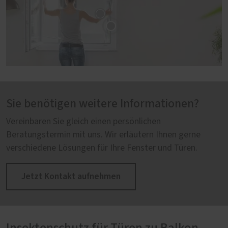
Sie benötigen weitere Informationen?
Vereinbaren Sie gleich einen persönlichen
Beratungstermin mit uns. Wir erläutern Ihnen gerne
verschiedene Lösungen für Ihre Fenster und Türen.
Jetzt Kontakt aufnehmen