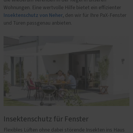
Wohnungen. Eine wertvolle Hilfe bietet ein effizienter
Insektenschutz von Neher
, den wir für Ihre PaX-Fenster
und Türen passgenau anbieten.
Insektenschutz für Fenster
Flexibles Lüften ohne dabei störende Insekten ins Haus