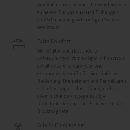
den Rahmen unten über die Fensterkante
zu heben. Für das Aus- und Einhängen
von Schiebeanlagen benötigen Sie kein
Werkzeug.

Extra Komfort
Wir erfüllen auch besondere
Anforderungen: zum Beispiel erhalten Sie
schallreduzierte Varianten und
ergonomische Griffe für eine einfache
Bedienung. Drehrahmen und Pendeltüren
schließen sogar selbstständig und vor
allem sicher durch gegenläufige
Drehstabfedern und im Profil versteckte
Blockmagnete.

Schutz für Allergiker