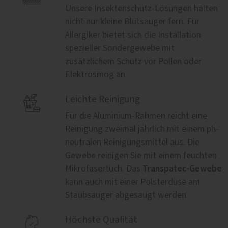
Unsere Insektenschutz-Lösungen halten
nicht nur kleine Blutsauger fern. Für
Allergiker bietet sich die Installation
spezieller Sondergewebe mit
zusätzlichem Schutz vor Pollen oder
Elektrosmog an.

Leichte Reinigung
Für die Aluminium-Rahmen reicht eine
Reinigung zweimal jährlich mit einem ph-
neutralen Reinigungsmittel aus. Die
Gewebe reinigen Sie mit einem feuchten
Transpatec-Gewebe
Mikrofasertuch. Das
kann auch mit einer Polsterdüse am
Staubsauger abgesaugt werden.

Höchste Qualität