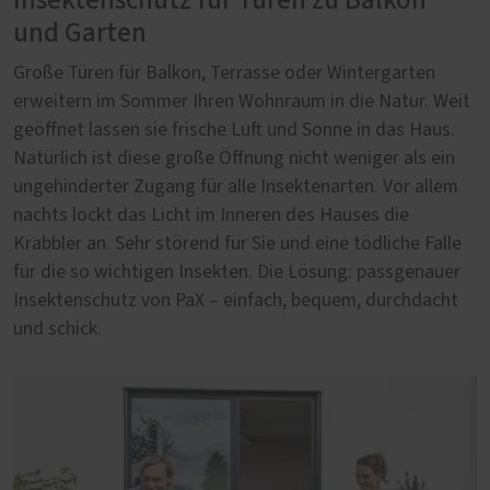
Insektenschutz für Türen zu Balkon
und Garten
Große Türen für Balkon, Terrasse oder Wintergarten
erweitern im Sommer Ihren Wohnraum in die Natur. Weit
geöffnet lassen sie frische Luft und Sonne in das Haus.
Natürlich ist diese große Öffnung nicht weniger als ein
ungehinderter Zugang für alle Insektenarten. Vor allem
nachts lockt das Licht im Inneren des Hauses die
Krabbler an. Sehr störend für Sie und eine tödliche Falle
für die so wichtigen Insekten. Die Lösung: passgenauer
Insektenschutz von PaX – einfach, bequem, durchdacht
und schick.