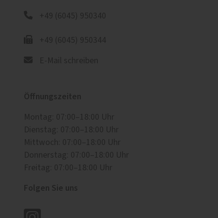
+49 (6045) 950340
+49 (6045) 950344
E-Mail schreiben
Öffnungszeiten
Montag: 07:00–18:00 Uhr
Dienstag: 07:00–18:00 Uhr
Mittwoch: 07:00–18:00 Uhr
Donnerstag: 07:00–18:00 Uhr
Freitag: 07:00–18:00 Uhr
Folgen Sie uns