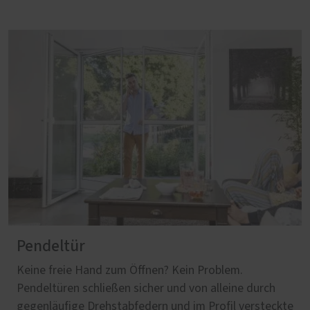
Pendeltür
Keine freie Hand zum Öffnen? Kein Problem.
Pendeltüren schließen sicher und von alleine durch
gegenläufige Drehstabfedern und im Profil versteckte